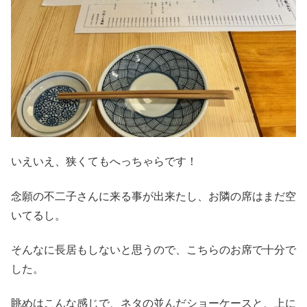
いえいえ、狭くてもへっちゃらです！
念願の不二子さんに来る事が出来たし、お隣の席はまだ空
いてるし。
そんなに長居もしないと思うので、こちらのお席で十分で
した。
眺めはこんな感じで、ネタの並んだショーケースと、上に