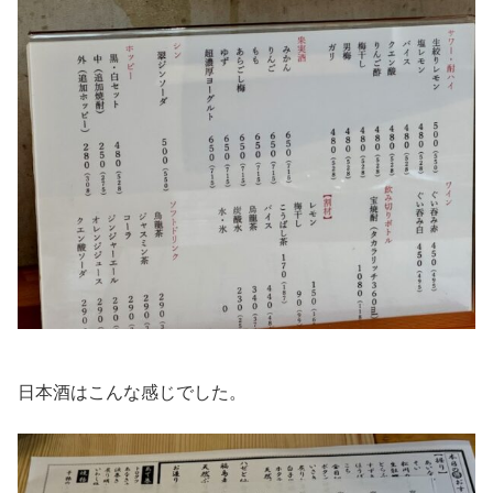
日本酒はこんな感じでした。