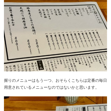
握りのメニューはもう一つ、おそらくこちらは定番の毎日
用意されているメニューなのではないかと思います。