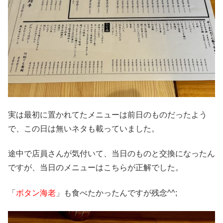
実は最初に置かれてたメニューは前日のものだったよう
で、この日は無いネタも載っていました。
途中で店員さんが気付いて、当日のものと交換になったん
ですが、当日のメニューはこちらが正解でした。
「
ボタン海老
」も食べたかったんですが残念^^;