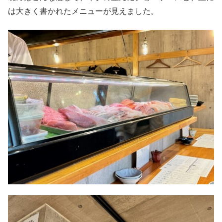
は大きく書かれたメニューが見えました。