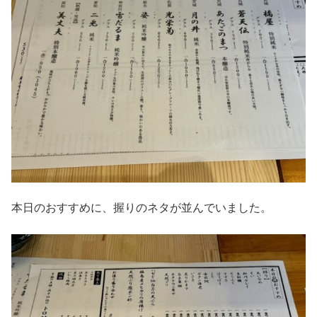
本日のおすすめに、握りのネタが並んでいました。