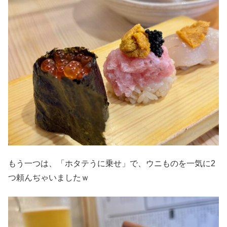
もう一つは、「ホタテうに乗せ」で、ウニものを一気に2
つ頼んぢゃいましたｗ