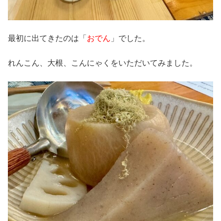
最初に出てきたのは「
おでん
」でした。
れんこん、大根、こんにゃくをいただいてみました。