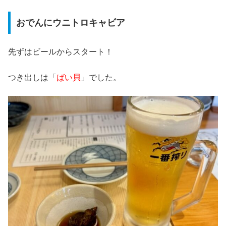
おでんにウニトロキャビア
先ずはビールからスタート！
つき出しは「
ばい貝
」でした。