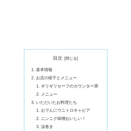
目次
基本情報
お店の様子とメニュー
ギリギリセーフのカウンター席
メニュー
いただいたお料理たち
おでんにウニトロキャビア
ニンニク味噌おいしい！
涙巻き