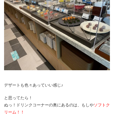
デザートも色々あっていい感じ♪
と思ってたら！
ぬっ！ドリンクコーナーの奥にあるのは、もしや
ソフトク
リーム！！