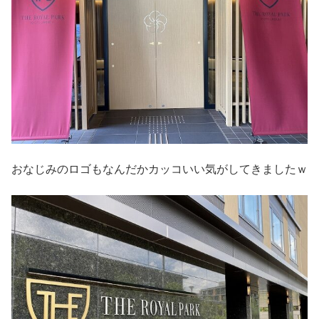
おなじみのロゴもなんだかカッコいい気がしてきましたｗ