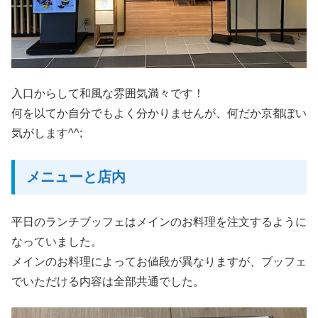
入口からして和風な雰囲気満々です！
何を以てか自分でもよく分かりませんが、何だか京都ぽい
気がします^^;
メニューと店内
平日のランチブッフェはメインのお料理を注文するように
なっていました。
メインのお料理によってお値段が異なりますが、ブッフェ
でいただける内容は全部共通でした。