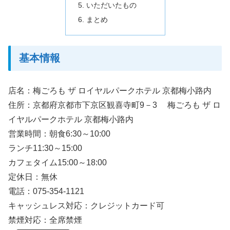
いただいたもの
まとめ
基本情報
店名：梅ごろも ザ ロイヤルパークホテル 京都梅小路内
住所：京都府京都市下京区観喜寺町9－3 梅ごろも ザ ロ
イヤルパークホテル 京都梅小路内
営業時間：朝食6:30～10:00
ランチ11:30～15:00
カフェタイム15:00～18:00
定休日：無休
電話：075-354-1121
キャッシュレス対応：クレジットカード可
禁煙対応：全席禁煙