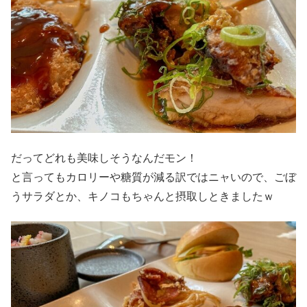
だってどれも美味しそうなんだモン！
と言ってもカロリーや糖質が減る訳ではニャいので、ごぼ
うサラダとか、キノコもちゃんと摂取しときましたｗ