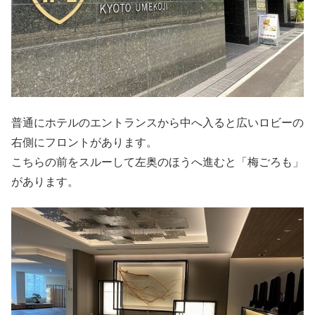
普通にホテルのエントランスから中へ入ると広いロビーの
右側にフロントがあります。
こちらの前をスルーして左奥のほうへ進むと「梅ごろも」
があります。