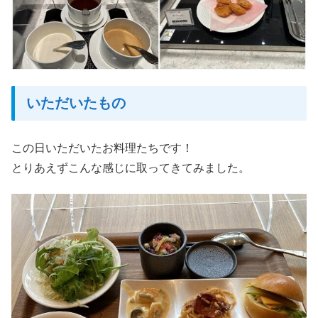
いただいたもの
この日いただいたお料理たちです！
とりあえずこんな感じに取ってきてみました。