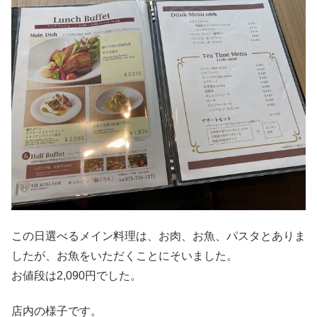
この日選べるメイン料理は、お肉、お魚、パスタとありま
したが、お魚をいただくことにそいました。
お値段は2,090円でした。
店内の様子です。