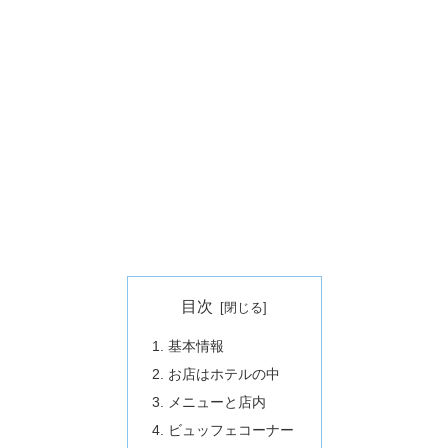
目次
基本情報
お店はホテルの中
メニューと店内
ビュッフェコーナー