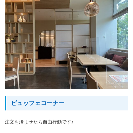
ビュッフェコーナー
注文を済ませたら自由行動です♪