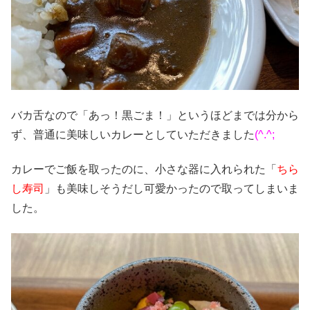
バカ舌なので「あっ！黒ごま！」というほどまでは分から
ず、普通に美味しいカレーとしていただきました
(^.^;
カレーでご飯を取ったのに、小さな器に入れられた「
ちら
し寿司
」も美味しそうだし可愛かったので取ってしまいま
した。