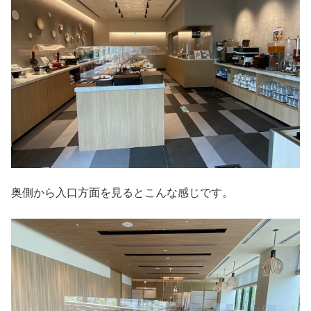
奥側から入口方面を見るとこんな感じです。