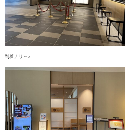
到着ナリ～♪