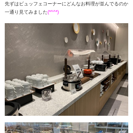
先ずはビュッフェコーナーにどんなお料理が並んでるのか
一通り見てみました
(*^^*)