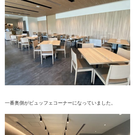
一番奥側がビュッフェコーナーになっていました。