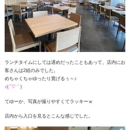
ランチタイムにしては遅めだったこともあって、店内にお
客さんは2組のみでした。
めちゃくちゃゆったり寛げるぅ～♪
♪( ´▽｀)
てゆーか、写真が撮りやすくてラッキーｗ
店内から入口を見るとこんな感じでした。