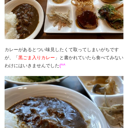
カレーがあるとつい味見したくて取ってしまいがちです
が、「
黒ごま入りカレー
」と書かれていたら食べてみない
わけにはいきませんでした
(^^ゞ