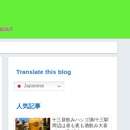
BOUT
Translate this blog
Japanese
人気記事
十三昼飲みハシゴ酒/十三駅
周辺は昼も夜も酒飲み大喜