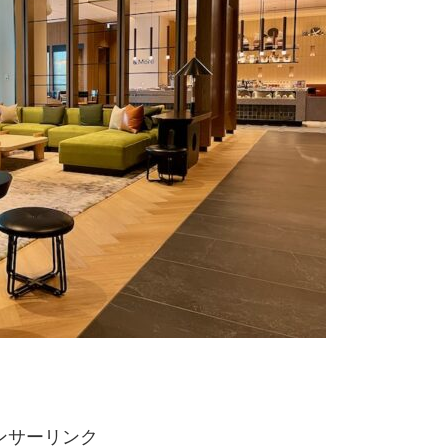
ンサーリンク