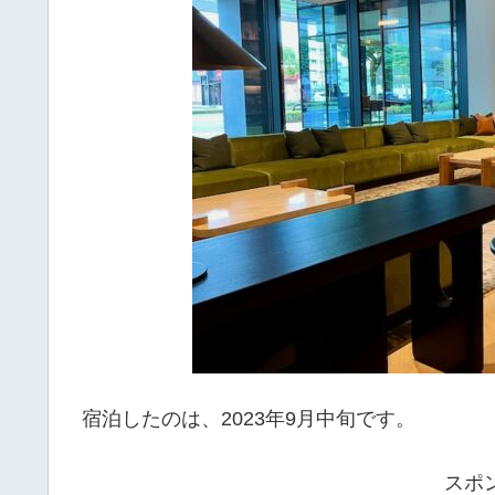
宿泊したのは、2023年9月中旬です。
スポ