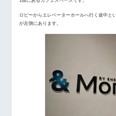
1階にあるカフェスペースです。
ロビーからエレベーターホールへ行く途中と
が左側にあります。