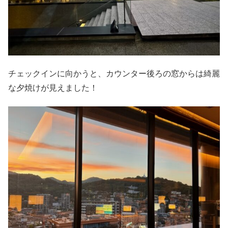
チェックインに向かうと、カウンター後ろの窓からは綺麗
な夕焼けが見えました！