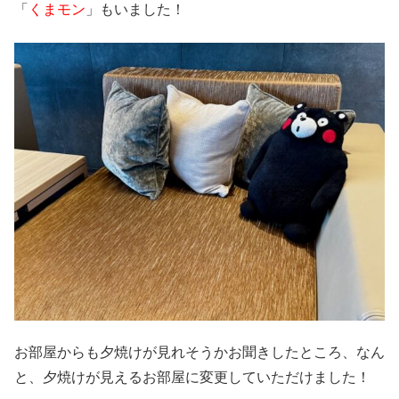
「
くまモン
」もいました！
お部屋からも夕焼けが見れそうかお聞きしたところ、なん
と、夕焼けが見えるお部屋に変更していただけました！