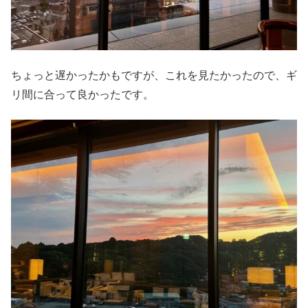
ちょっと遅かったかもですが、これを見たかったので、ギ
リ間に合って良かったです。