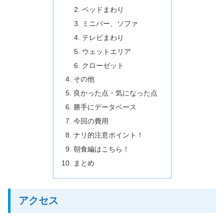
ベッドまわり
ミニバー、ソファ
テレビまわり
ウェットエリア
クローゼット
その他
良かった点・気になった点
勝手にデータベース
今回の費用
ナリ的注意ポイント！
朝食編はこちら！
まとめ
アクセス