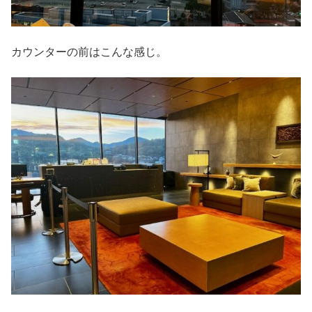
カウンターの前はこんな感じ。