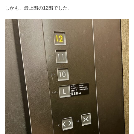
しかも、最上階の12階でした。