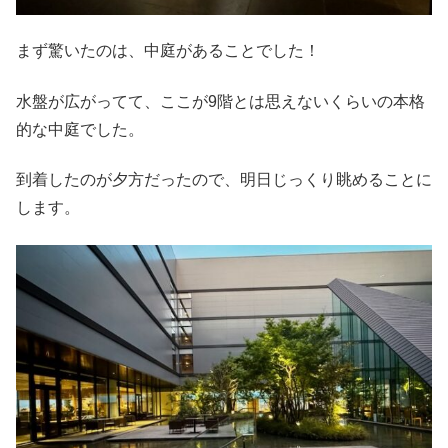
まず驚いたのは、中庭があることでした！
水盤が広がってて、ここが9階とは思えないくらいの本格
的な中庭でした。
到着したのが夕方だったので、明日じっくり眺めることに
します。