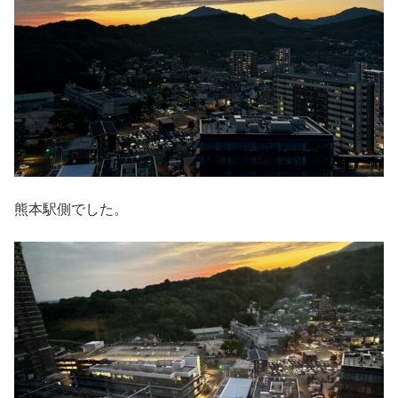
熊本駅側でした。