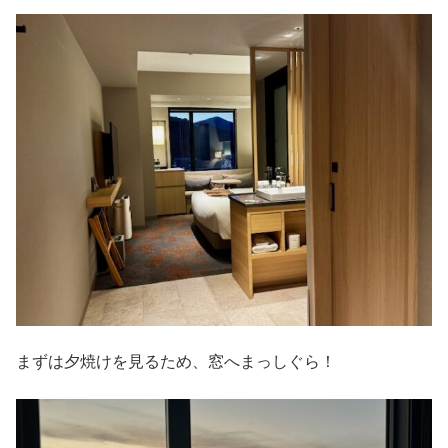
まずは夕焼けを見るため、窓へまっしぐら！