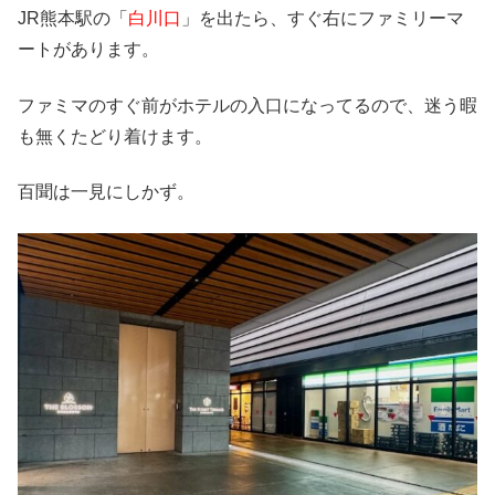
JR熊本駅の「
白川口
」を出たら、すぐ右にファミリーマ
ートがあります。
ファミマのすぐ前がホテルの入口になってるので、迷う暇
も無くたどり着けます。
百聞は一見にしかず。