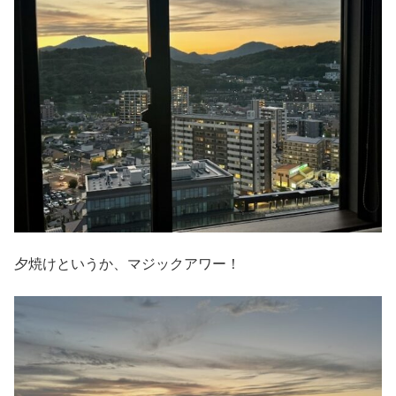
夕焼けというか、マジックアワー！