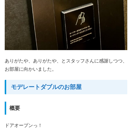
ありがたや、ありがたや、とスタッフさんに感謝しつつ、
お部屋に向かいました。
モデレートダブルのお部屋
概要
ドアオープンっ！