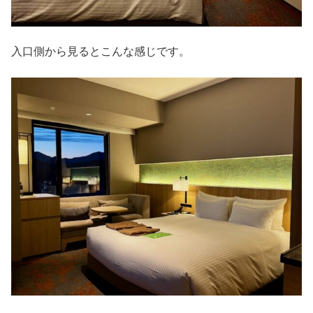
入口側から見るとこんな感じです。