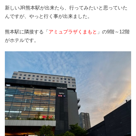
新しいJR熊本駅が出来たら、行ってみたいと思っていた
んですが、やっと行く事が出来ました。
熊本駅に隣接する「
アミュプラザくまもと
」の9階～12階
がホテルです。