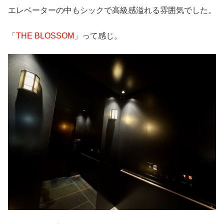
エレベーターの中もシックで高級感溢れる雰囲気でした。
「
THE BLOSSOM
」って感じ。