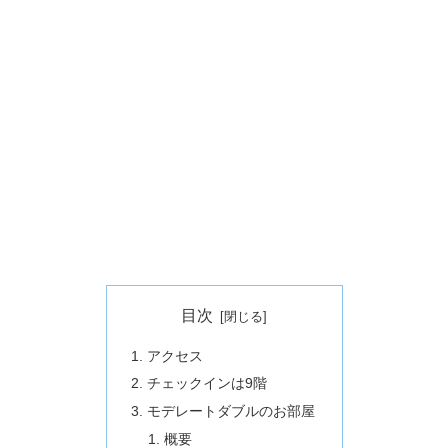
目次
アクセス
チェックインは9階
モデレートダブルのお部屋
概要