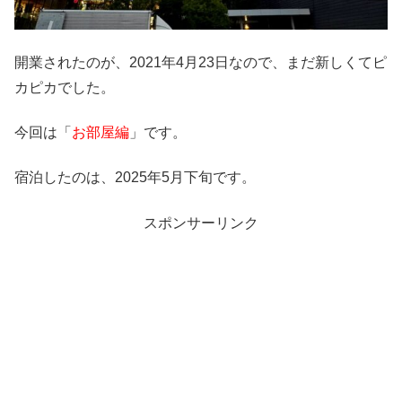
開業されたのが、2021年4月23日なので、まだ新しくてピ
カピカでした。
今回は「
お部屋編
」です。
宿泊したのは、2025年5月下旬です。
スポンサーリンク