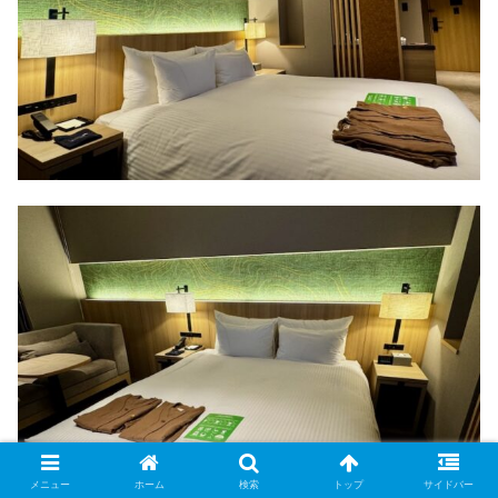
メニュー
ホーム
検索
トップ
サイドバー