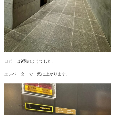
ロビーは9階のようでした。
エレベーターで一気に上がります。