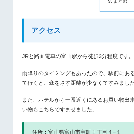
まとめ
アクセス
JRと路面電車の富山駅から徒歩3分程度です。
雨降りのタイミングもあったので、駅前にあ
て行くと、傘をさす距離が少なくてすみまし
また、ホテルから一番近くにあるお買い物出
い物もこちらですませました。
住所：富山県富山市宝町１丁目４−１