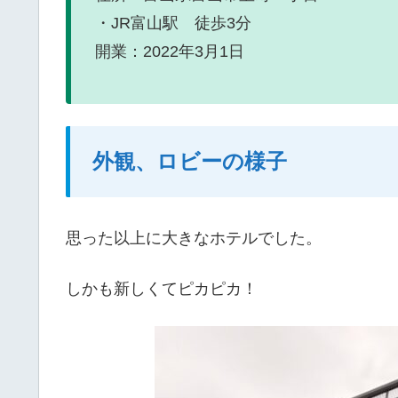
・JR富山駅 徒歩3分
開業：2022年3月1日
外観、ロビーの様子
思った以上に大きなホテルでした。
しかも新しくてピカピカ！