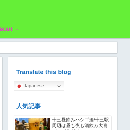
BOUT
Translate this blog
Japanese
人気記事
十三昼飲みハシゴ酒/十三駅
周辺は昼も夜も酒飲み大喜