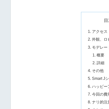
目
アクセス
外観、ロ
モデレー
概要
詳細
その他
Smart 
ハッピー
今回の費
ナリ的注