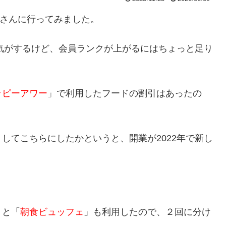
さんに行ってみました。
気がするけど、会員ランクが上がるにはちょっと足り
ッピーアワー
」で利用したフードの割引はあったの
してこちらにしたかというと、開業が2022年で新し
」と「
朝食ビュッフェ
」も利用したので、２回に分け