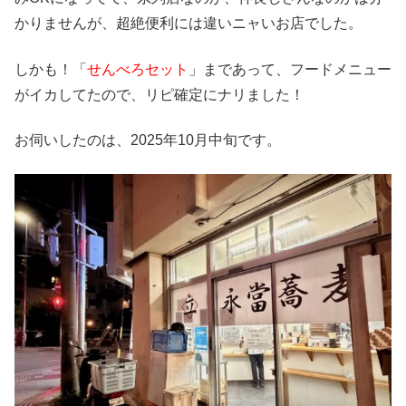
かりませんが、超絶便利には違いニャいお店でした。
しかも！「
せんべろセット
」まであって、フードメニュー
がイカしてたので、リピ確定にナリました！
お伺いしたのは、2025年10月中旬です。