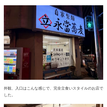
外観、入口はこんな感じで、完全立食いスタイルのお店で
した。