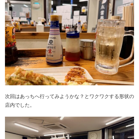
次回はあっちへ行ってみようかな？とワクワクする形状の
店内でした。