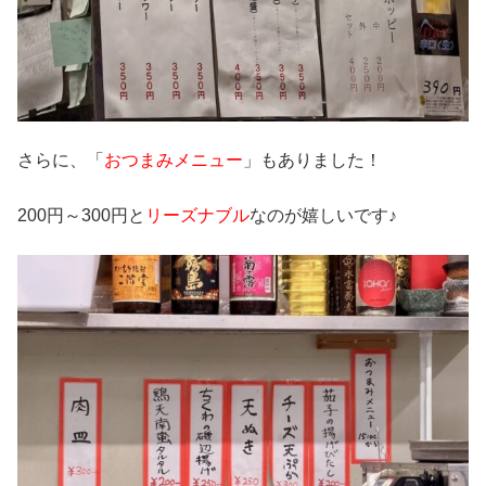
さらに、「
おつまみメニュー
」もありました！
200円～300円と
リーズナブル
なのが嬉しいです♪