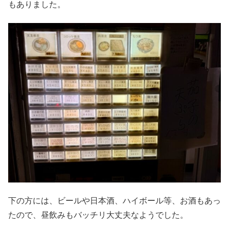
もありました。
下の方には、ビールや日本酒、ハイボール等、お酒もあっ
たので、昼飲みもバッチリ大丈夫なようでした。