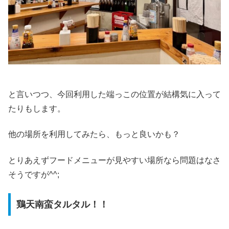
と言いつつ、今回利用した端っこの位置が結構気に入って
たりもします。
他の場所を利用してみたら、もっと良いかも？
とりあえずフードメニューが見やすい場所なら問題はなさ
そうですが^^;
鶏天南蛮タルタル！！