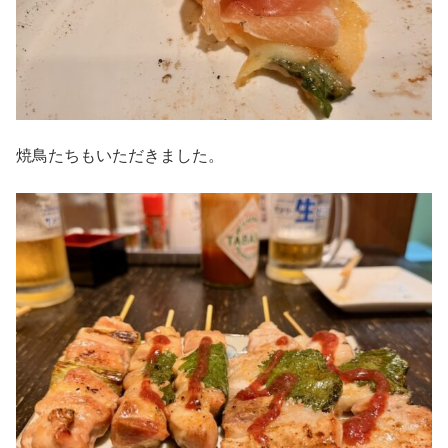
焼鳥たちもいただきました。