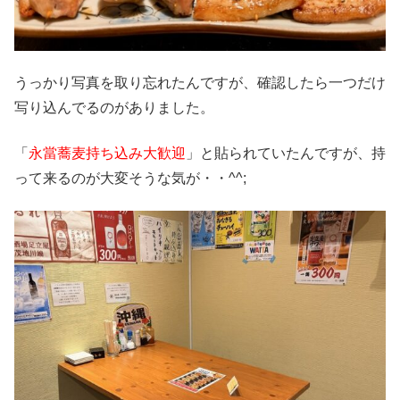
うっかり写真を取り忘れたんですが、確認したら一つだけ
写り込んでるのがありました。
「
永當蕎麦持ち込み大歓迎
」と貼られていたんですが、持
って来るのが大変そうな気が・・^^;