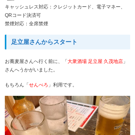
キャッシュレス対応：クレジットカード、電子マネー、
QRコード決済可
禁煙対応：全席禁煙
足立屋さんからスタート
お蕎麦屋さんへ行く前に、「
大衆酒場 足立屋 久茂地店
」
さんへうかがいました。
もちろん「
せんべろ
」利用です。