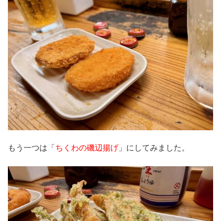
もう一つは「
ちくわの磯辺揚げ
」にしてみました。