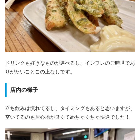
ドリンクも好きなものが選べるし、インフレのご時世であ
りがたいことこの上なしです。
店内の様子
立ち飲みは慣れてるし、タイミングもあると思いますが、
空いてるのも居心地が良くてめちゃくちゃ快適でした！