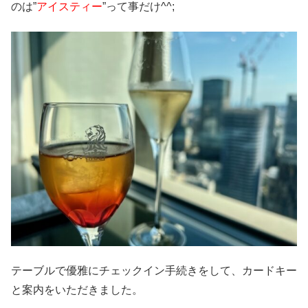
のは”
アイスティー
”って事だけ^^;
テーブルで優雅にチェックイン手続きをして、カードキー
と案内をいただきました。