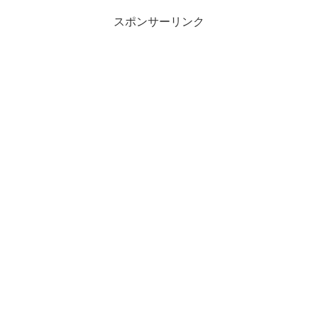
スポンサーリンク