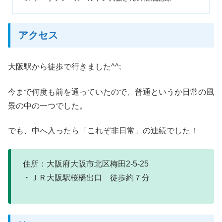
アクセス
大阪駅から徒歩で行きました^^;
今まで何度も前を通っていたので、普通というか日常の風
景の中の一つでした。
でも、中へ入ったら「これぞ非日常」の連続でした！
住所：大阪府大阪市北区梅田2-5-25
・ＪＲ大阪駅桜橋出口 徒歩約７分