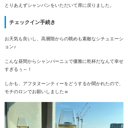
とりあえずシャンパンをいただいて席に戻りました。
チェックイン手続き
お天気も良いし、高層階からの眺めも素敵なシチュエーシ
ョン♪
こんな昼間からシャンパーニュで優雅に乾杯だなんて幸せ
すぎるぅ～！
しかも、アフタヌーンティーをどうするか聞かれたので、
モチのロンでお願いしましたｗ