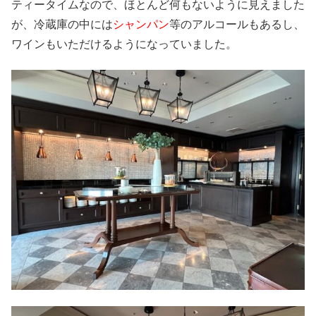
ティータイムなので、ほとんど何もないように見えました
が、冷蔵庫の中には
シャンパン
等のアルコールもあるし、
ワインもいただけるようになっていました。