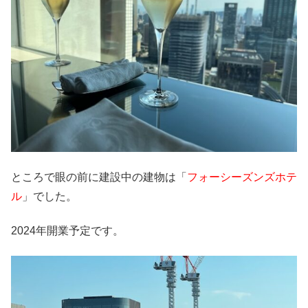
ところで眼の前に建設中の建物は「
フォーシーズンズホテ
ル
」でした。
2024年開業予定です。