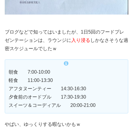
ブログなどで知ってはいましたが、1日5回のフードプレ
ゼンテーションは、ラウンジに
入り浸る
しかなさそうな過
密スケジュールでしたｗ
朝食 7:00-10:00
軽食 11:00-13:30
アフタヌーンティー 14:30-16:30
夕食前のオードブル 17:30-19:30
スイーツ＆コーディアル 20:00-21:00
やばい、ゆっくりする暇ないかもｗ