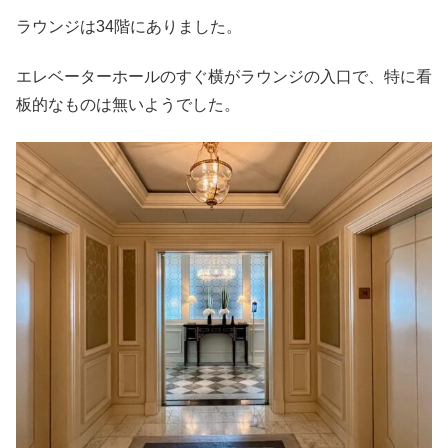
ラウンジは34階にありました。
エレベーターホールのすぐ横がラウンジの入口で、特に看
板的なものは無いようでした。