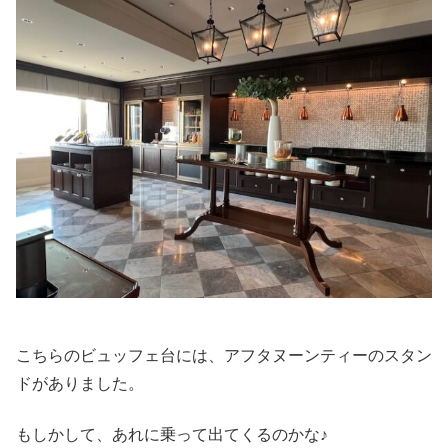
こちらのビュッフェ台には、アフタヌーンティーのスタン
ドがありました。
もしかして、あれに乗って出てくるのかな♪