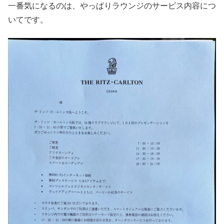
一番気になるのは、やっぱりラウンジのサービス内容につ
いてです。