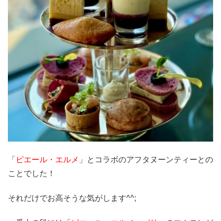
「
ピエール・エルメ
」とコラボのアフタヌーンティーとの
ことでした！
それだけでお高そうな気がします^^;