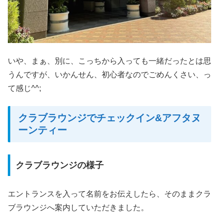
いや、まぁ、別に、こっちから入っても一緒だったとは思
うんですが、いかんせん、初心者なのでごめんくさい、っ
て感じ^^;
クラブラウンジでチェックイン&アフタヌ
ーンティー
クラブラウンジの様子
エントランスを入って名前をお伝えしたら、そのままクラ
ブラウンジへ案内していただきました。