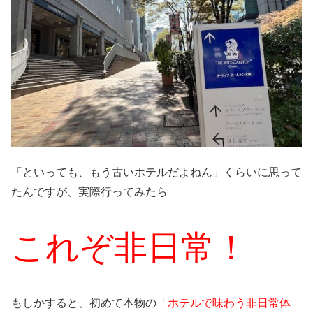
「といっても、もう古いホテルだよねん」くらいに思って
たんですが、実際行ってみたら
これぞ非日常！
もしかすると、初めて本物の「
ホテルで味わう非日常体