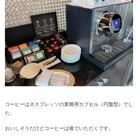
コーヒーはネスプレッソの業務用カプセル（円盤型）でし
た。
おいしそうだけどコーヒーは後でいただくです。