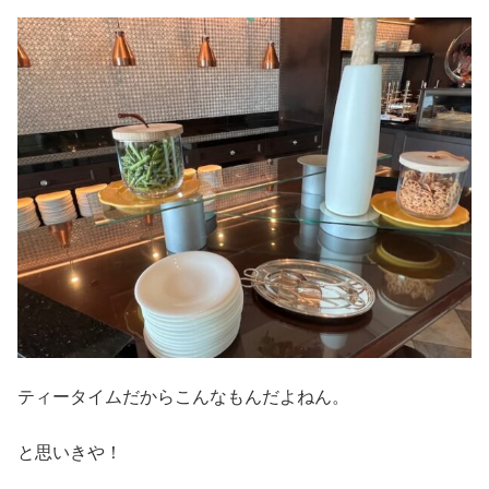
ティータイムだからこんなもんだよねん。
と思いきや！