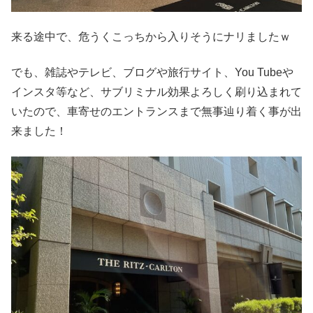
来る途中で、危うくこっちから入りそうにナリましたｗ
でも、雑誌やテレビ、ブログや旅行サイト、You Tubeや
インスタ等など、サブリミナル効果よろしく刷り込まれて
いたので、車寄せのエントランスまで無事辿り着く事が出
来ました！