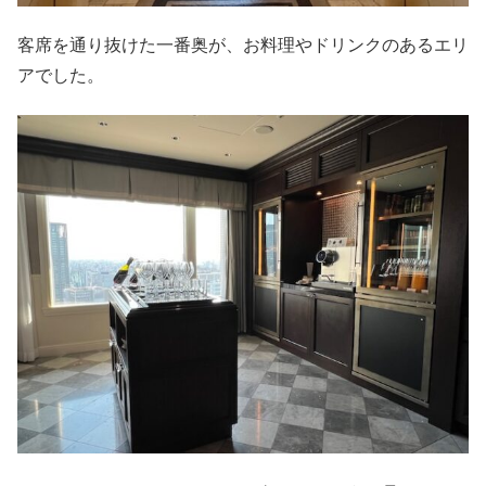
客席を通り抜けた一番奥が、お料理やドリンクのあるエリ
アでした。