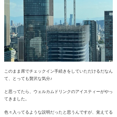
このまま席でチェックイン手続きをしていただけるだなん
て、とっても贅沢な気分♪
と思ってたら、ウェルカムドリンクのアイスティーがやっ
てきました。
色々入ってるような説明だったと思うんですが、覚えてる