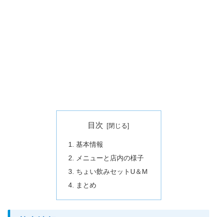
目次
基本情報
メニューと店内の様子
ちょい飲みセットU＆M
まとめ