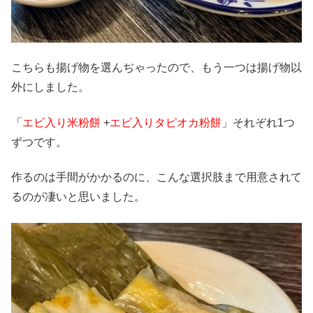
こちらも揚げ物を選んぢゃったので、もう一つは揚げ物以
外にしました。
「
エビ入り米粉餅
+
エビ入りタピオカ粉餅
」それぞれ1つ
ずつです。
作るのは手間がかかるのに、こんな選択肢まで用意されて
るのが凄いと思いました。