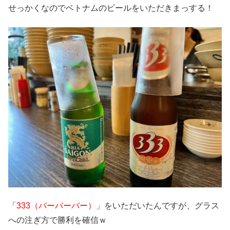
せっかくなのでベトナムのビールをいただきまっする！
「
333（バーバーバー）
」をいただいたんですが、グラス
への注ぎ方で勝利を確信ｗ