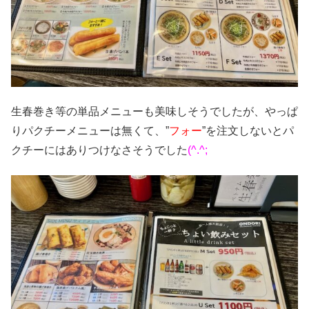
生春巻き等の単品メニューも美味しそうでしたが、やっぱ
りパクチーメニューは無くて、”
フォー
”を注文しないとパ
クチーにはありつけなさそうでした
(^.^;