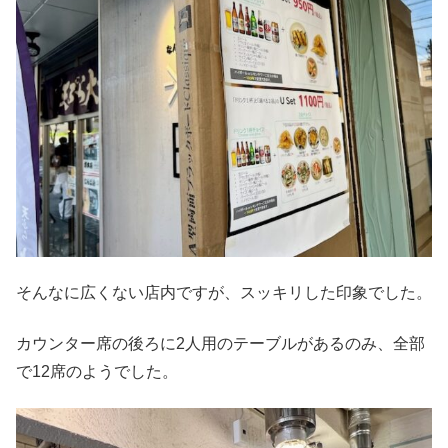
そんなに広くない店内ですが、スッキリした印象でした。
カウンター席の後ろに2人用のテーブルがあるのみ、全部
で12席のようでした。