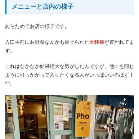
メニューと店内の様子
あらためてお店の様子です。
入口手前にお野菜なんかも乗せられた
天秤棒
が置かれてま
す。
これはなかなか効果絶大な気がしたんですが、他にも同じ
ように引っかかって入りたくなる人がいっぱいいるはず！
^^;