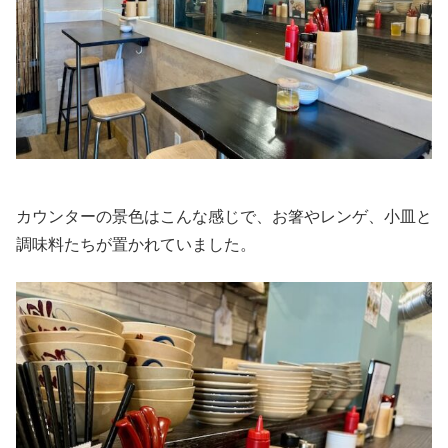
カウンターの景色はこんな感じで、お箸やレンゲ、小皿と
調味料たちが置かれていました。