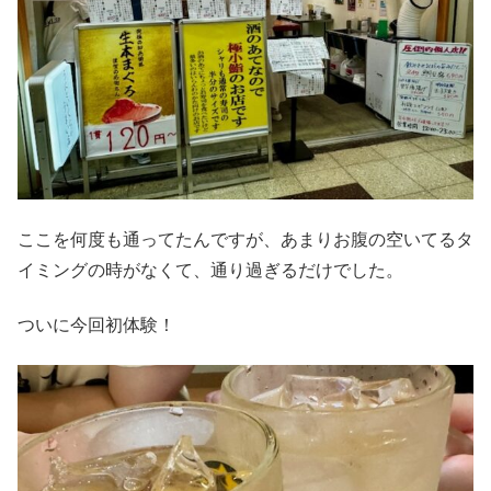
ここを何度も通ってたんですが、あまりお腹の空いてるタ
イミングの時がなくて、通り過ぎるだけでした。
ついに今回初体験！