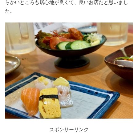
らかいところも居心地が良くて、良いお店だと思いまし
た。
スポンサーリンク