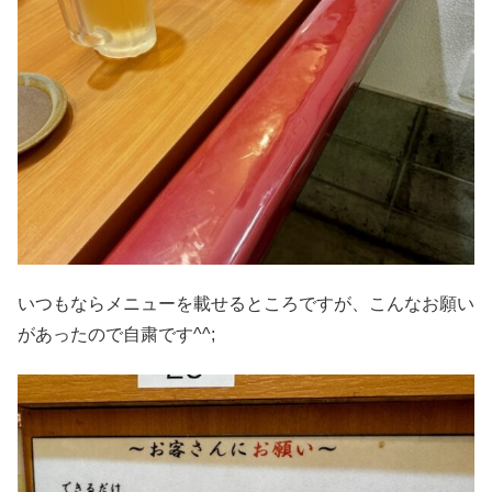
いつもならメニューを載せるところですが、こんなお願い
があったので自粛です^^;