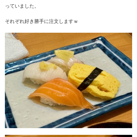
っていました。
それぞれ好き勝手に注文しますｗ