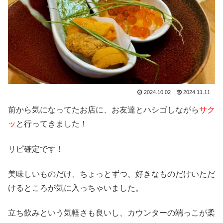
2024.10.02
2024.11.11
前から気になってたお店に、お友達とハシゴしながら
サク
ッ
と行ってきました！
リピ確定です！
美味しいものだけ、ちょっとずつ、好きなものだけいただ
けるところが気に入っちゃいました。
立ち飲みという気軽さも良いし、カウンターの端っこが柔