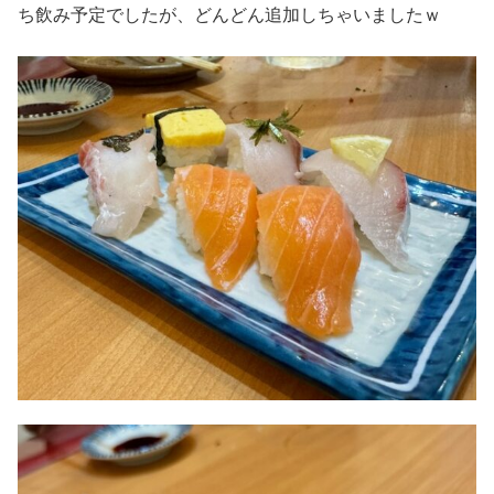
ち飲み予定でしたが、どんどん追加しちゃいましたｗ