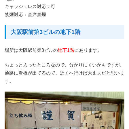
キャッシュレス対応：可
禁煙対応：全席禁煙
大阪駅前第3ビルの地下1階
場所は大阪駅前第3ビルの
地下1階
にあります。
ちょっと入ったところなので、分かりにくいかもですが、
通路に看板が出てるので、近くへ行けば大丈夫だと思いま
す。