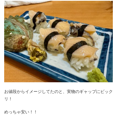
お値段からイメージしてたのと、実物のギャップにビック
リ！
めっちゃ安い！！