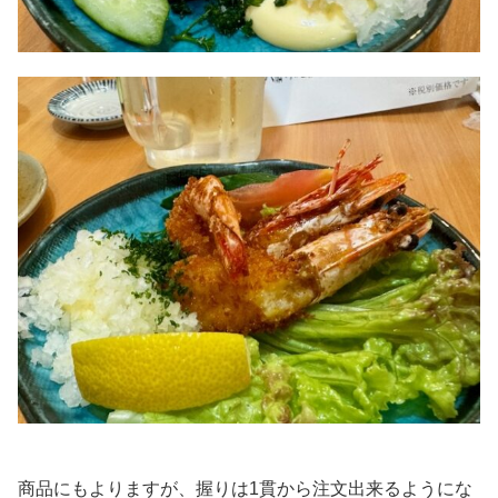
商品にもよりますが、握りは1貫から注文出来るようにな