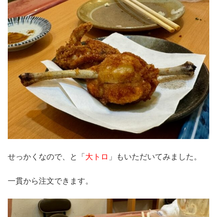
せっかくなので、と「
大トロ
」もいただいてみました。
一貫から注文できます。