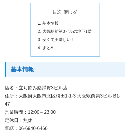
目次
基本情報
大阪駅前第3ビルの地下1階
安くて美味しい！
まとめ
基本情報
店名：立ち飲み鮨謹賀3ビル店
住所：大阪府大阪市北区梅田1-1-3 大阪駅前第3ビル B1-
47
営業時間：12:00～23:00
定休日：無休
電話：06-6940-6460