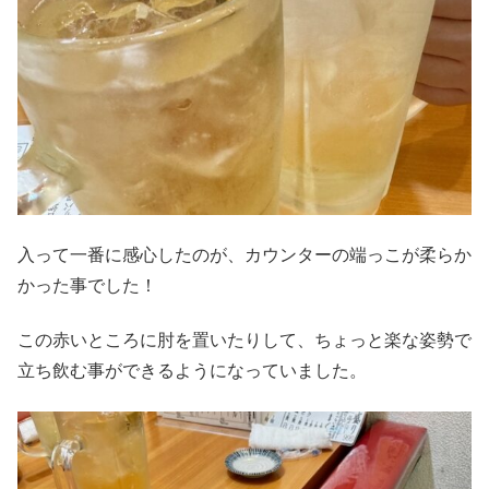
入って一番に感心したのが、カウンターの端っこが柔らか
かった事でした！
この赤いところに肘を置いたりして、ちょっと楽な姿勢で
立ち飲む事ができるようになっていました。