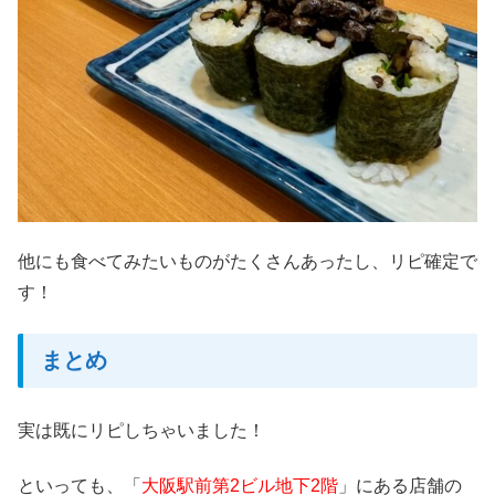
他にも食べてみたいものがたくさんあったし、リピ確定で
す！
まとめ
実は既にリピしちゃいました！
といっても、「
大阪駅前第2ビル地下2階
」にある店舗の