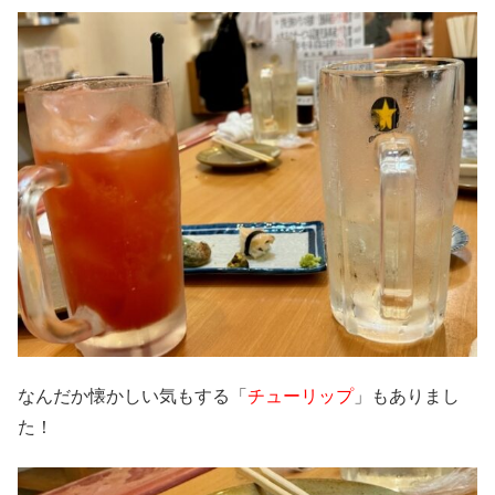
なんだか懐かしい気もする「
チューリップ
」もありまし
た！