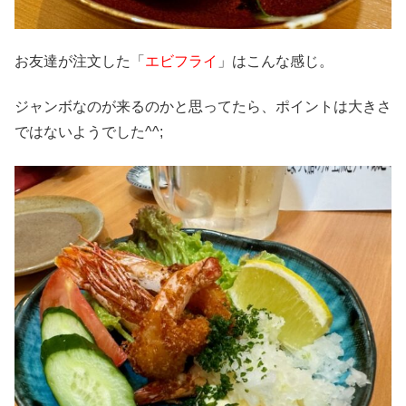
お友達が注文した「
エビフライ
」はこんな感じ。
ジャンボなのが来るのかと思ってたら、ポイントは大きさ
ではないようでした^^;