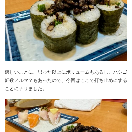
嬉しいことに、思った以上にボリュームもあるし、ハシゴ
軒数ノルマ？もあったので、今回はここで打ち止めにする
ことにナリました。