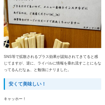
SNS等で拡散されるプラス効果が認知されてきてると感
じてますが、逆に、ライバルに情報を垂れ流すことにもな
ってるんだなぁ、と勉強にナリました。
安くて美味しい！
キャッホー！