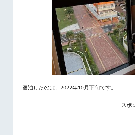
宿泊したのは、2022年10月下旬です。
スポ