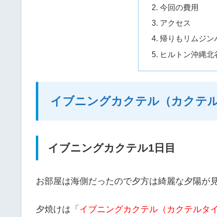
今回の費用
アクセス
帰りもリムジン
ヒルトン沖縄北
イブニングカクテル（カクテ
イブニングカクテル1日目
お部屋は海側だったので夕方は綺麗な夕陽が見
夕焼けは「
イブニングカクテル（カクテルタ