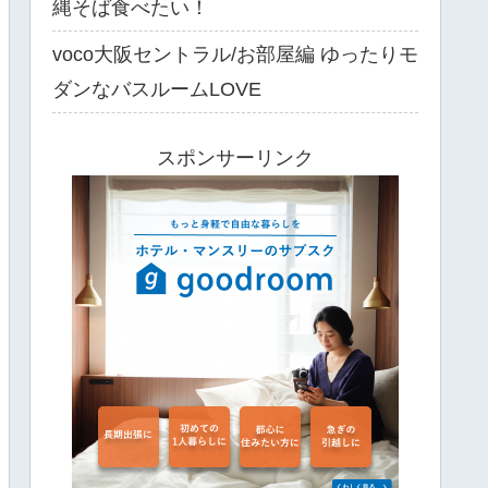
縄そば食べたい！
voco大阪セントラル/お部屋編 ゆったりモ
ダンなバスルームLOVE
スポンサーリンク