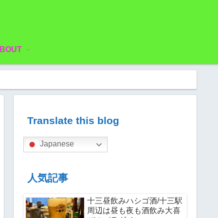
BOUT
Translate this blog
Japanese
人気記事
十三昼飲みハシゴ酒/十三駅
周辺は昼も夜も酒飲み大喜