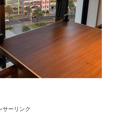
ンサーリンク