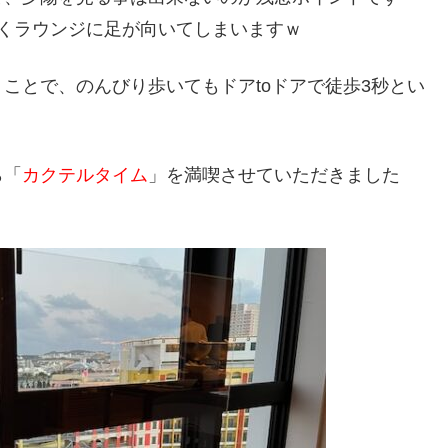
くラウンジに足が向いてしまいますｗ
ことで、のんびり歩いてもドアtoドアで徒歩3秒とい
ら「
カクテルタイム
」を満喫させていただきました