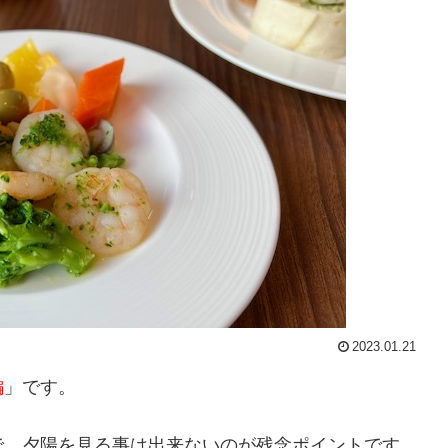
2023.01.21
編
」です。
で、夕陽を見る事は出来ないのが残念ポイントです