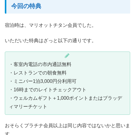
今回の特典
宿泊時は、マリオットチタン会員でした。
いただいた特典はざっと以下の通りです。
・客室内電話の市内通話無料
・レストランでの朝食無料
・ミニバー1泊3,000円分利用可
・16時までのレイトチェックアウト
・ウェルカムギフト＋1,000ポイントまたはブラッデ
ィマリーチケット
おそらくプラチナ会員以上は同じ内容ではないかと思いま
す。