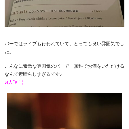
バーではライブも行われていて、とっても良い雰囲気でし
た。
こんなに素敵な雰囲気のバーで、無料でお酒をいただける
なんて素晴らしすぎるです♪
♪(人´∀｀)