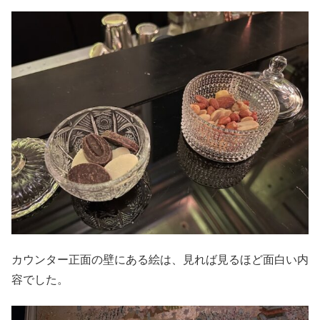
カウンター正面の壁にある絵は、見れば見るほど面白い内
容でした。