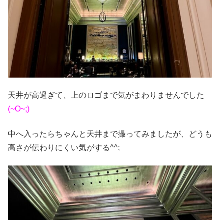
天井が高過ぎて、上のロゴまで気がまわりませんでした
(~O~;)
中へ入ったらちゃんと天井まで撮ってみましたが、どうも
高さが伝わりにくい気がする^^;