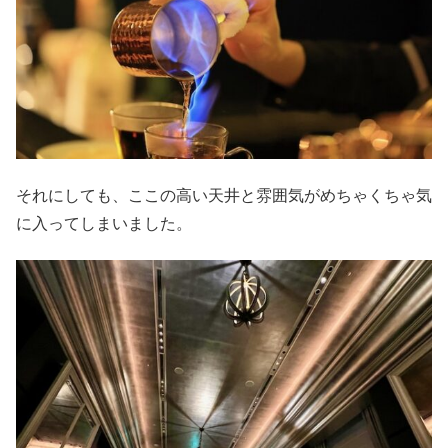
それにしても、ここの高い天井と雰囲気がめちゃくちゃ気
に入ってしまいました。