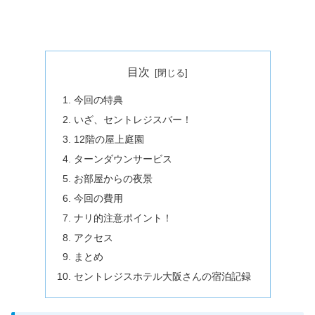
目次
今回の特典
いざ、セントレジスバー！
12階の屋上庭園
ターンダウンサービス
お部屋からの夜景
今回の費用
ナリ的注意ポイント！
アクセス
まとめ
セントレジスホテル大阪さんの宿泊記録