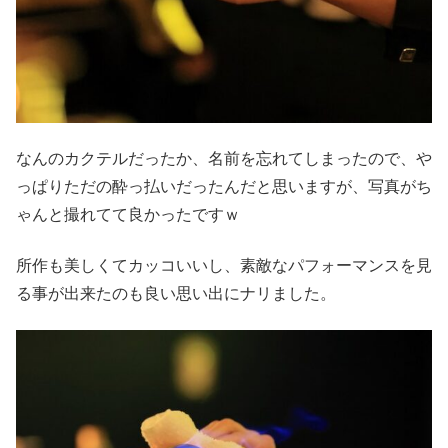
なんのカクテルだったか、名前を忘れてしまったので、や
っぱりただの酔っ払いだったんだと思いますが、写真がち
ゃんと撮れてて良かったですｗ
所作も美しくてカッコいいし、素敵なパフォーマンスを見
る事が出来たのも良い思い出にナリました。