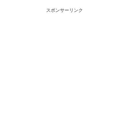
スポンサーリンク