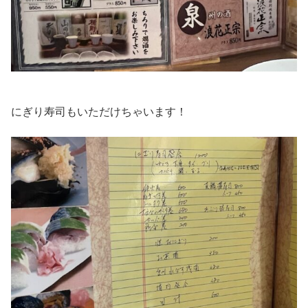
にぎり寿司もいただけちゃいます！