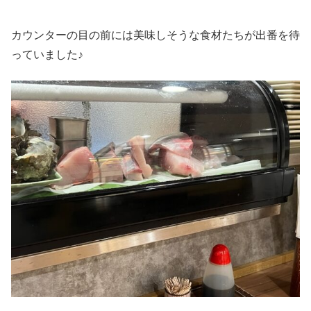
カウンターの目の前には美味しそうな食材たちが出番を待
っていました♪