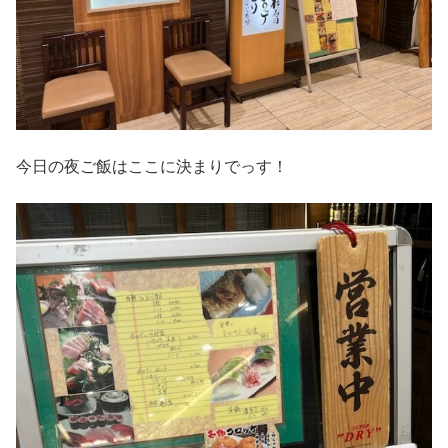
今日の夜ご飯はここに決まりでっす！