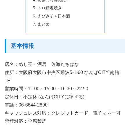
トロ鯖塩焼き
えびみそ＋日本酒
まとめ
基本情報
店名：めし亭・酒房 佐海たちばな
住所：大阪府大阪市中央区難波5-1-60 なんばCITY 南館
1F
営業時間：11:00～15:00・16:30～22:50
定休日：不定休 (なんばCITYに準ずる)
電話：06-6644-2890
キャッシュレス対応：クレジットカード、電子マネー可
禁煙対応：全席禁煙