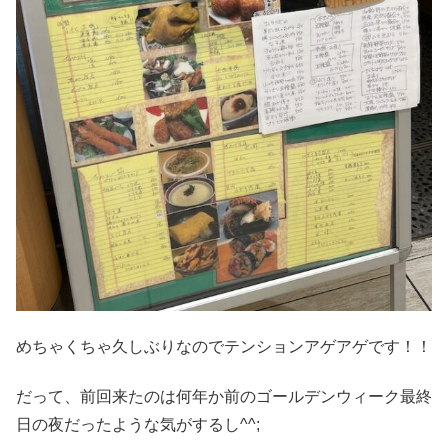
めちゃくちゃ久しぶりなのでテンションアゲアゲです！！
だって、前回来たのは何年か前のゴールデンウィーク最終
日の夜だったような気がするし^^;