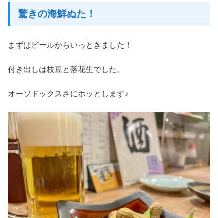
驚きの海鮮ぬた！
まずはビールからいっときました！
付き出しは枝豆と落花生でした。
オーソドックスさにホッとします♪