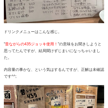
ドリンクメニューはこんな感じ。
”
昔ながらの435ジョッキ使用！
”の意味をお聞きしようと
思ってたんですが、結局聞けずじまいになっちゃいまし
た。
内容量の事かな、という気はするんですが、正解は未確認
です^^;