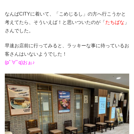
なんばCITYに着いて、「こめじるし」の方へ行こうかと
考えてたら、そういえば！と思いついたのが「
たちばな
」
さんでした。
早速お店前に行ってみると、ラッキーな事に待っているお
客さんはいないようでした！
(pﾟ∀ﾟq)おぉ♪