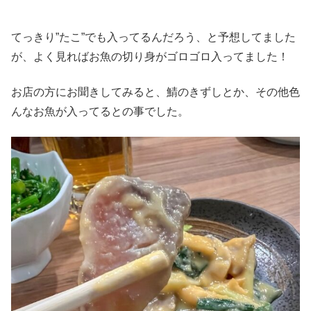
てっきり”たこ”でも入ってるんだろう、と予想してました
が、よく見ればお魚の切り身がゴロゴロ入ってました！
お店の方にお聞きしてみると、鯖のきずしとか、その他色
んなお魚が入ってるとの事でした。