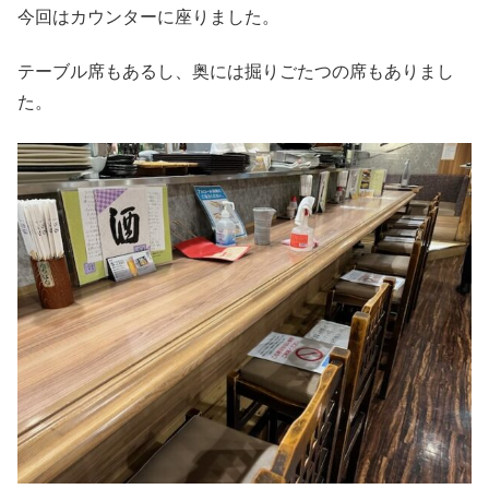
今回はカウンターに座りました。
テーブル席もあるし、奥には掘りごたつの席もありまし
た。