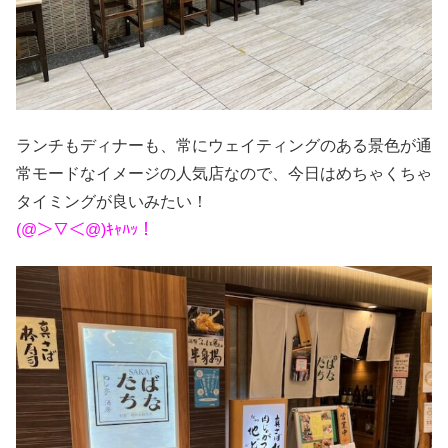
ランチもディナーも、常にウェイティングのある景色が通
常モードなイメージの人気店なので、今日はめちゃくちゃ
タイミングが良いみたい！
(@＞▽＜@)ｷｬﾊｯ！