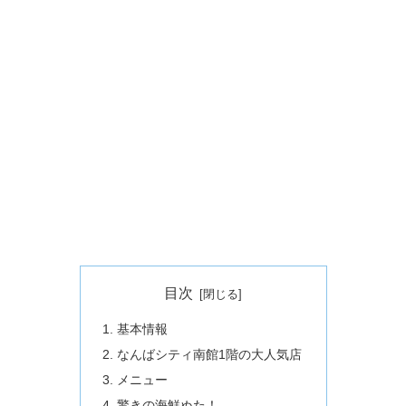
目次
基本情報
なんばシティ南館1階の大人気店
メニュー
驚きの海鮮ぬた！