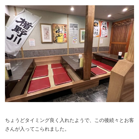
ちょうどタイミング良く入れたようで、この後続々とお客
さんが入ってこられました。