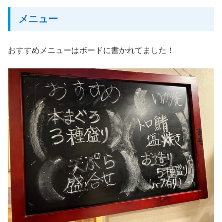
メニュー
おすすめメニューはボードに書かれてました！