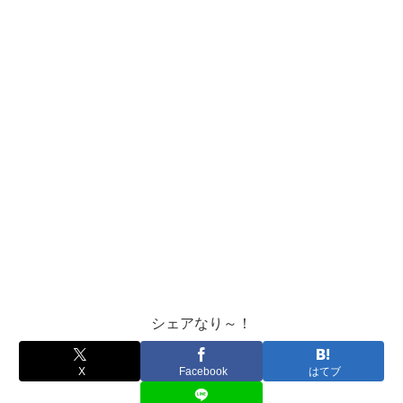
シェアなり～！
X
Facebook
はてブ