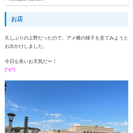
お店
久しぶりの上野だったので、アメ横の様子を見てみようと
お出かけしました。
今日も良いお天気だー！
(^o^)