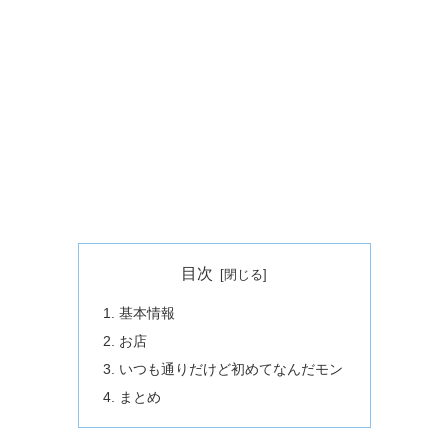
目次
基本情報
お店
いつも通りだけど初めてなんだモン
まとめ