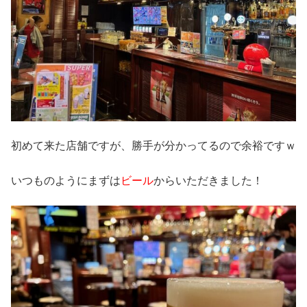
初めて来た店舗ですが、勝手が分かってるので余裕ですｗ
いつものようにまずは
ビール
からいただきました！