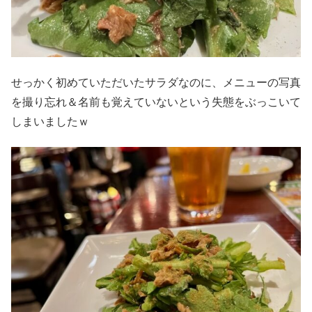
せっかく初めていただいたサラダなのに、メニューの写真
を撮り忘れ＆名前も覚えていないという失態をぶっこいて
しまいましたｗ