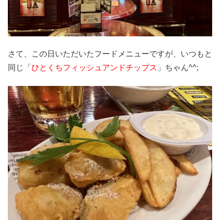
さて、この日いただいたフードメニューですが、いつもと
同じ「
ひとくちフィッシュアンドチップス
」ちゃん^^;