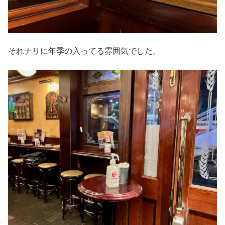
それナリに年季の入ってる雰囲気でした。