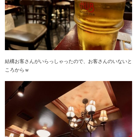
結構お客さんがいらっしゃったので、お客さんのいないと
ころからｗ