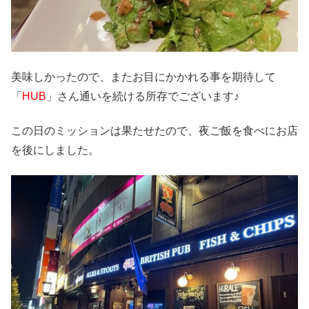
美味しかったので、またお目にかかれる事を期待して
「
HUB
」さん通いを続ける所存でございます♪
この日のミッションは果たせたので、夜ご飯を食べにお店
を後にしました。