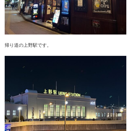
帰り道の上野駅です。