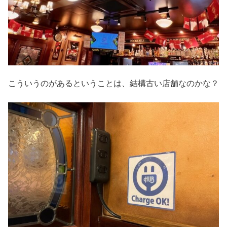
こういうのがあるということは、結構古い店舗なのかな？