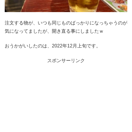
注文する物が、いつも同じものばっかりになっちゃうのが
気になってましたが、開き直る事にしましたｗ
おうかがいしたのは、2022年12月上旬です。
スポンサーリンク