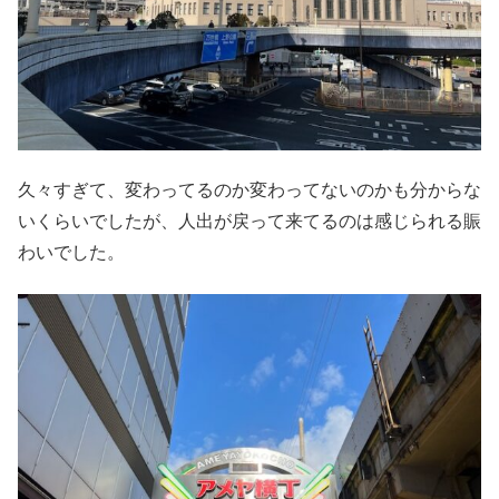
久々すぎて、変わってるのか変わってないのかも分からな
いくらいでしたが、人出が戻って来てるのは感じられる賑
わいでした。