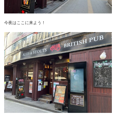
今夜はここに来よう！