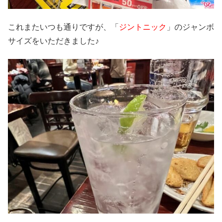
これまたいつも通りですが、「
ジントニック
」のジャンボ
サイズをいただきました♪