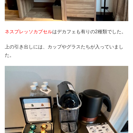
ネスプレッソカプセル
はデカフェも有りの2種類でした。
上の引き出しには、カップやグラスたちが入っていまし
た。