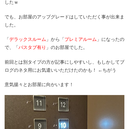
したｗ
でも、お部屋のアップグレードはしていただく事が出来ま
した。
「
デラックスルーム
」から「
プレミアルーム
」になったの
で、「
バスタブ有り
」のお部屋でした。
前回とは別タイプの方が記事にしやすいし、もしかしてブ
ログのネタ用にお気遣いいただけたのかも！ ←ちがう
意気揚々とお部屋に向かいます！