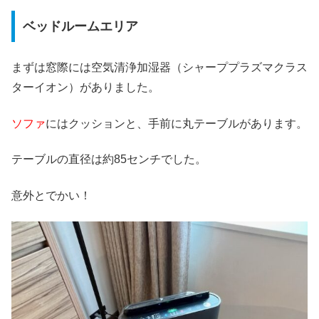
ベッドルームエリア
まずは窓際には空気清浄加湿器（シャーププラズマクラス
ターイオン）がありました。
ソファ
にはクッションと、手前に丸テーブルがあります。
テーブルの直径は約85センチでした。
意外とでかい！