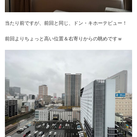
当たり前ですが、前回と同じ、ドン・キホーテビュー！
前回よりちょっと高い位置＆右寄りからの眺めですｗ