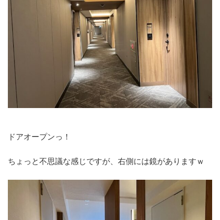
ドアオープンっ！
ちょっと不思議な感じですが、右側には鏡がありますｗ