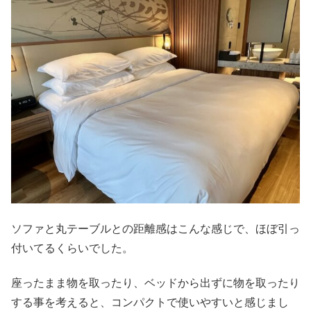
ソファと丸テーブルとの距離感はこんな感じで、ほぼ引っ
付いてるくらいでした。
座ったまま物を取ったり、ベッドから出ずに物を取ったり
する事を考えると、コンパクトで使いやすいと感じまし