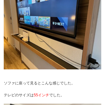
ソファに座って見るとこんな感じでした。
テレビのサイズは
55インチ
でした。