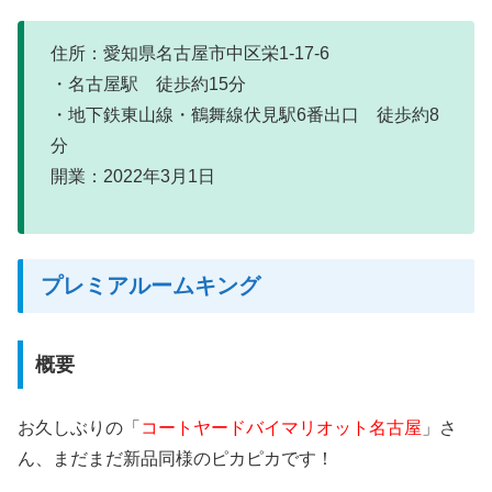
住所：愛知県名古屋市中区栄1-17-6
・名古屋駅 徒歩約15分
・地下鉄東山線・鶴舞線伏見駅6番出口 徒歩約8
分
開業：2022年3月1日
プレミアルームキング
概要
お久しぶりの「
コートヤードバイマリオット名古屋
」さ
ん、まだまだ新品同様のピカピカです！