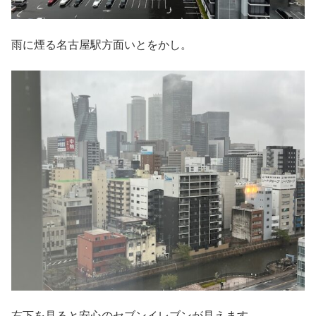
雨に煙る名古屋駅方面いとをかし。
右下を見ると安心のセブンイレブンが見えます。