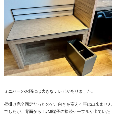
ミニバーのお隣には大きなテレビがありました。
壁掛け完全固定だったので、向きを変える事は出来ません
でしたが、背面からHDMI端子の接続ケーブルが出ていた