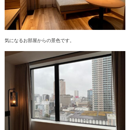
気になるお部屋からの景色です。