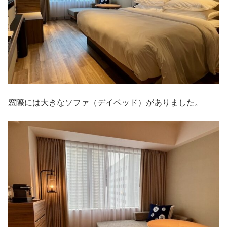
窓際には大きなソファ（デイベッド）がありました。