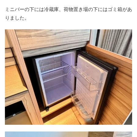
ミニバーの下には冷蔵庫、荷物置き場の下にはゴミ箱があ
りました。