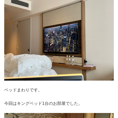
ベッドまわりです。
今回はキングベッド1台のお部屋でした。