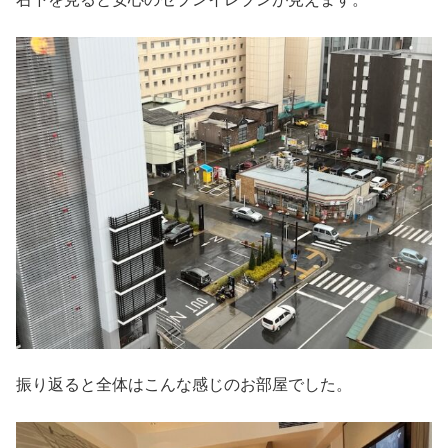
振り返ると全体はこんな感じのお部屋でした。