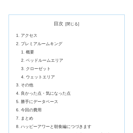
目次
アクセス
プレミアルームキング
概要
ベッドルームエリア
クローゼット
ウェットエリア
その他
良かった点・気になった点
勝手にデータベース
今回の費用
まとめ
ハッピーアワーと朝食編につづきます