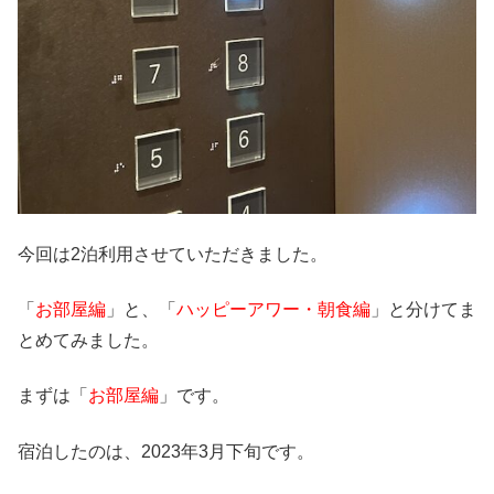
今回は2泊利用させていただきました。
「
お部屋編
」と、「
ハッピーアワー・朝食編
」と分けてま
とめてみました。
まずは「
お部屋編
」です。
宿泊したのは、2023年3月下旬です。