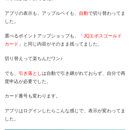
アプリの表示も、アップルペイも、
自動
で切り替わってま
した。
選べるポイントアップショップも、「
JQエポスゴールド
カード
」と同じ内容がそのまま残ってました。
切り替えって楽ちんだワン♪
でも、
引き落とし
は自動で引き継がれておらず、自分で再
度申込が必要でした。
カード番号も変わります。
アプリはログインしたらこんな感じで、表示が変わってま
した。