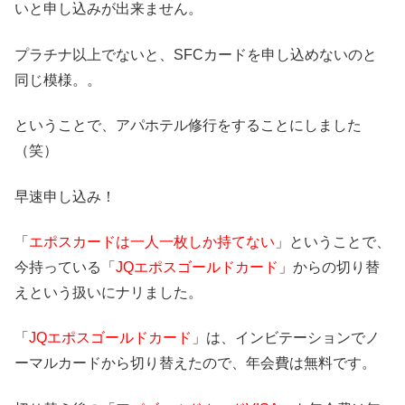
いと申し込みが出来ません。
プラチナ以上でないと、SFCカードを申し込めないのと
同じ模様。。
ということで、アパホテル修行をすることにしました
（笑）
早速申し込み！
「
エポスカードは一人一枚しか持てない
」ということで、
今持っている「
JQエポスゴールドカード
」からの切り替
えという扱いにナリました。
「
JQエポスゴールドカード
」は、インビテーションでノ
ーマルカードから切り替えたので、年会費は無料です。