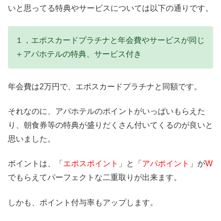
いと思ってる特典やサービスについては以下の通りです。
１，エポスカードプラチナと年会費やサービスが同じ
＋アパホテルの特典、サービス付き
年会費は2万円で、エポスカードプラチナと同額です。
それなのに、アパホテルのポイントがいっぱいもらえた
り、朝食券等の特典が盛りだくさん付いてくるのが良いと
思いました。
ポイントは、「
エポスポイント
」と「
アパポイント
」が
W
でもらえてパーフェクトな二重取りが出来ます。
しかも、ポイント付与率もアップします。