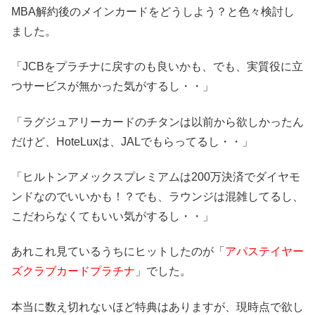
MBA解約後のメインカードをどうしよう？と色々検討し
ました。
「JCBをプラチナに戻すのも良いかも、でも、実質役に立
つサービスが無かった気がするし・・」
「ラグジュアリーカードのチタンは以前から欲しかったん
だけど、HoteLuxは、JALでもらってるし・・」
「ヒルトンアメックスプレミアムは200万決済でダイヤモ
ンドなのでいいかも！？でも、ラウンジは混雑してるし、
こだわらなくてもいい気がするし・・」
あれこれ見ているうちにヒットしたのが「
アパステイヤー
ズクラブカードプラチナ
」でした。
本当に数え切れないほど特典はありますが、現時点で欲し