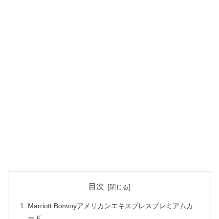
目次
Marriott Bonvoyアメリカンエキスプレスプレミアムカ
ード