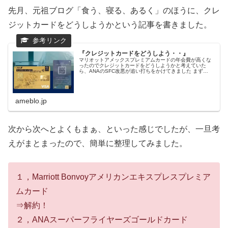
先月、元祖ブログ「食う、寝る、あるく」のほうに、クレ
ジットカードをどうしようかという記事を書きました。
『クレジットカードをどうしよう・・』
マリオットアメックスプレミアムカードの年会費が高くな
ったのでクレジットカードをどうしようかと考えていた
ら、ANAのSFC改悪が追い打ちをかけてきました まず…
ameblo.jp
次から次へとよくもまぁ、といった感じでしたが、一旦考
えがまとまったので、簡単に整理してみました。
１，Marriott Bonvoyアメリカンエキスプレスプレミア
ムカード
⇒解約！
２，ANAスーパーフライヤーズゴールドカード