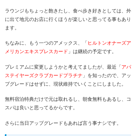
ラウンジもちょっと飽きたし、食べ歩き好きとしては、外
に出て地元のお店に行くほうが楽しいと思ってる事もあり
ます。
ちなみに、もう一つのアメックス、「
ヒルトンオナーズア
メリカンエキスプレスカード
」は継続の予定です。
プレミアムに変更しようかと考えてましたが、最近「
アパ
ステイヤーズクラブカードプラチナ
」を知ったので、アッ
プグレードはせずに、現状維持でいくことにしました。
無料宿泊特典だけで元は取れるし、朝食無料もあるし、コ
スパは良いと思ってるからです。
さらに当日アップグレードもあれば言う事ナシです。