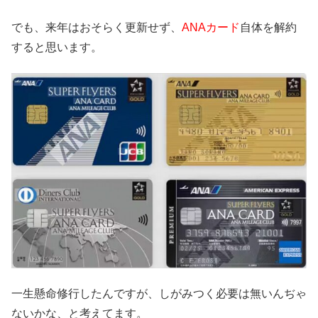
でも、来年はおそらく更新せず、
ANAカード
自体を解約
すると思います。
一生懸命修行したんですが、しがみつく必要は無いんぢゃ
ないかな、と考えてます。