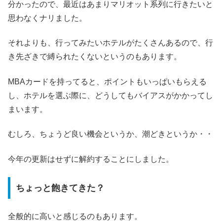
分かったので、最近はあまりマリオット系列に行きたいと
思わなくナリました。
それよりも、行ってみたいホテルがたくさんあるので、行
き先ざきで縛られたくないというのもあります。
MBAカードを持ってると、ポイントもいっぱいもらえる
し、ホテルを選ぶ際に、どうしてもバイアスがかかってし
まいます。
むしろ、ちょうど良い機会というか、潮どきというか・・
今年の更新はせずに解約することにしました。
ちょっと飽きてきた？
全般的に高いと感じるのもあります。