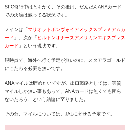
SFC修行中はともかく、その後は、だんだんANAカード
での決済は減ってる状況です。
メインは「
マリオットボンヴォイアメックスプレミアムカ
ード
」、次が「
ヒルトンオナーズアメリカンエキスプレス
カード
」という現状です。
現時点で、海外へ行く予定が無いのに、スタアラゴールド
にこだわる必要も無いです。
ANAマイルは貯めたいですが、出口戦略としては、実質
マイルしか無い事もあって、ANAカードは無くても困ら
ないだろう、という結論に至りました。
その分、マイルについては、JALに寄せる予定です。