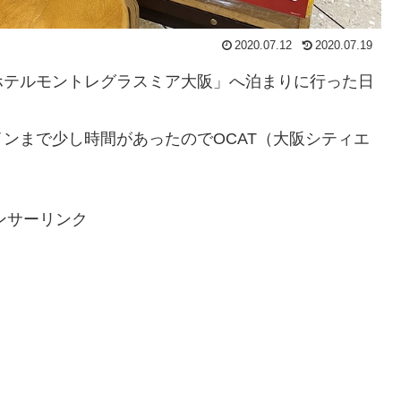
2020.07.12
2020.07.19
ホテルモントレグラスミア大阪」へ泊まりに行った日
ンまで少し時間があったのでOCAT（大阪シティエ
ンサーリンク