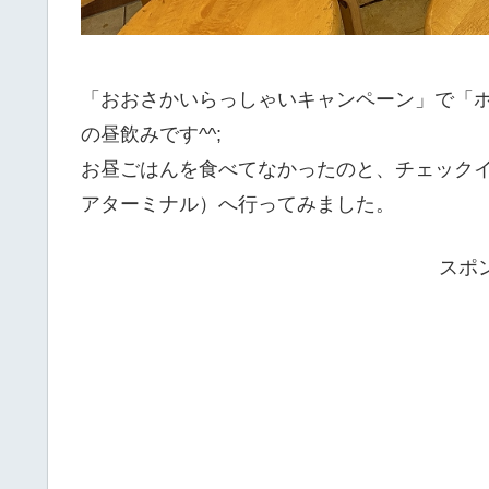
「おおさかいらっしゃいキャンペーン」で「
の昼飲みです^^;
お昼ごはんを食べてなかったのと、チェックイ
アターミナル）へ行ってみました。
スポ