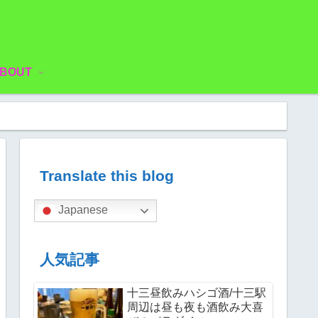
BOUT
Translate this blog
Japanese
人気記事
十三昼飲みハシゴ酒/十三駅
周辺は昼も夜も酒飲み大喜