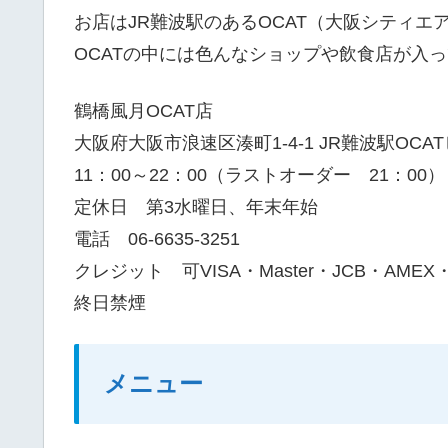
お店はJR難波駅のあるOCAT（大阪シティエ
OCATの中には色んなショップや飲食店が入
鶴橋風月OCAT店
大阪府大阪市浪速区湊町1-4-1 JR難波駅OCAT
11：00～22：00（ラストオーダー 21：00）
定休日 第3水曜日、年末年始
電話 06-6635-3251
クレジット 可
VISA・Master・JCB・AMEX
終日禁煙
メニュー