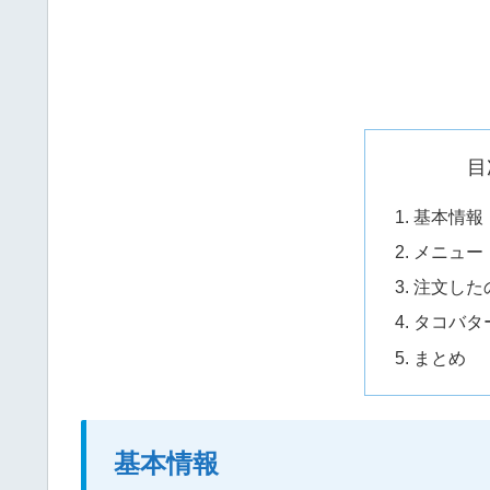
目
基本情報
メニュー
注文した
タコバタ
まとめ
基本情報