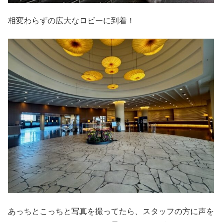
相変わらずの広大なロビーに到着！
あっちとこっちと写真を撮ってたら、スタッフの方に声を