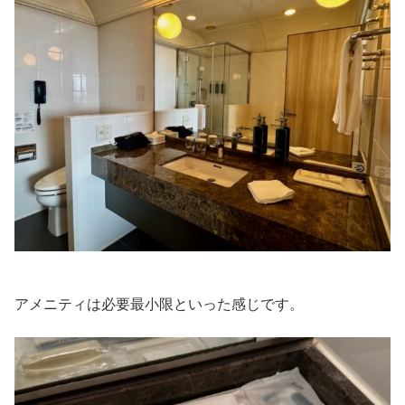
アメニティは必要最小限といった感じです。