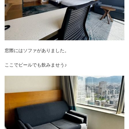
窓際にはソファがありました。
ここでビールでも飲みませう♪