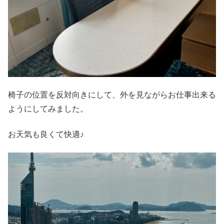
椅子の位置を反対向きにして、外を見ながらお仕事出来る
ようにしてみました。
お天気も良くて快適♪