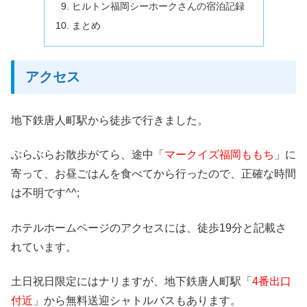
ヒルトン福岡シーホークさんの宿泊記録
まとめ
アクセス
地下鉄唐人町駅から徒歩で行きました。
ぶらぶらお散歩がてら、途中「
マークイズ福岡ももち
」に
寄って、お昼ごはんを食べてから行ったので、正確な時間
は不明です^^;
ホテルホームページのアクセスには、徒歩19分と記載さ
れています。
土日祝日限定にはナリますが、地下鉄唐人町駅「
4番出口
付近
」から無料送迎シャトルバスもあります。