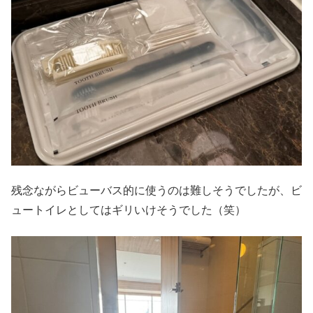
残念ながらビューバス的に使うのは難しそうでしたが、ビ
ュートイレとしてはギリいけそうでした（笑）