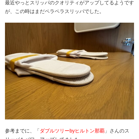
最近やっとスリッパのクオリティがアップしてるようです
が、この時はまだペラペラスリッパでした。
参考までに、「
ダブルツリーbyヒルトン那覇
」さんのス