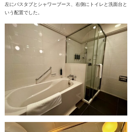
左にバスタブとシャワーブース、右側にトイレと洗面台と
いう配置でした。