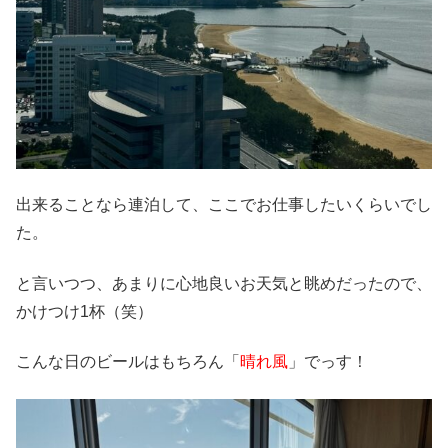
出来ることなら連泊して、ここでお仕事したいくらいでし
た。
と言いつつ、あまりに心地良いお天気と眺めだったので、
かけつけ1杯（笑）
こんな日のビールはもちろん「
晴れ風
」でっす！