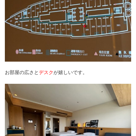
お部屋の広さと
デスク
が嬉しいです。