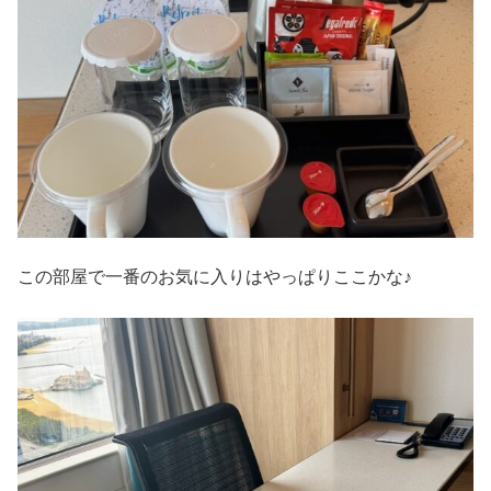
この部屋で一番のお気に入りはやっぱりここかな♪