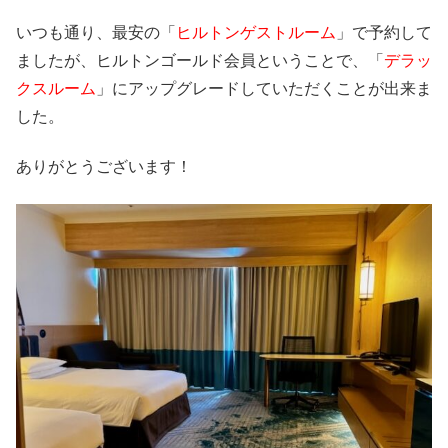
いつも通り、最安の「
ヒルトンゲストルーム
」で予約して
ましたが、ヒルトンゴールド会員ということで、「
デラッ
クスルーム
」にアップグレードしていただくことが出来ま
した。
ありがとうございます！