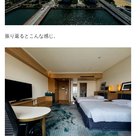
振り返るとこんな感じ。