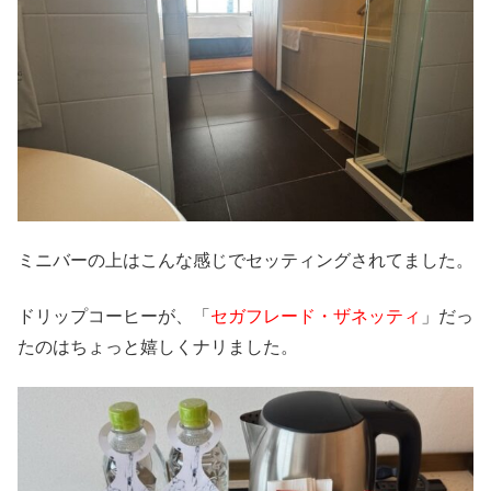
ミニバーの上はこんな感じでセッティングされてました。
ドリップコーヒーが、「
セガフレード・ザネッティ
」だっ
たのはちょっと嬉しくナリました。