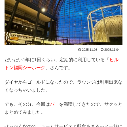
2025.11.03
2025.11.04
だいたい1年に1回くらい、定期的に利用している「
ヒル
トン福岡シーホーク
」さんです。
ダイヤからゴールドになったので、ラウンジは利用出来な
くなっちゃいました。
でも、その分、今回は
バー
を満喫してきたので、サクッと
まとめてみました。
せっかくなので、ルームサービスと朝食もまるっと一緒に