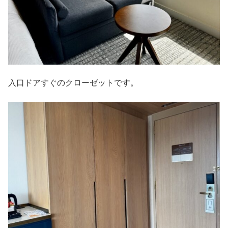
入口ドアすぐのクローゼットです。