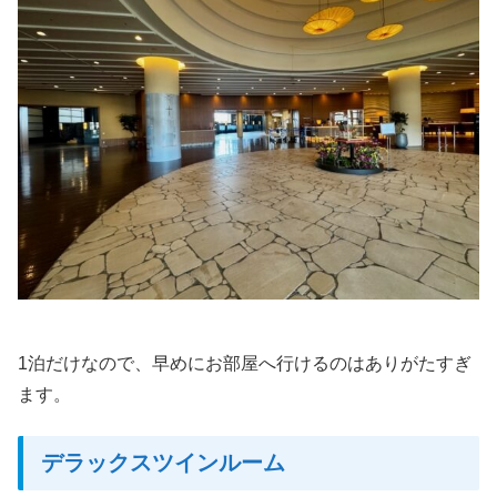
1泊だけなので、早めにお部屋へ行けるのはありがたすぎ
ます。
デラックスツインルーム