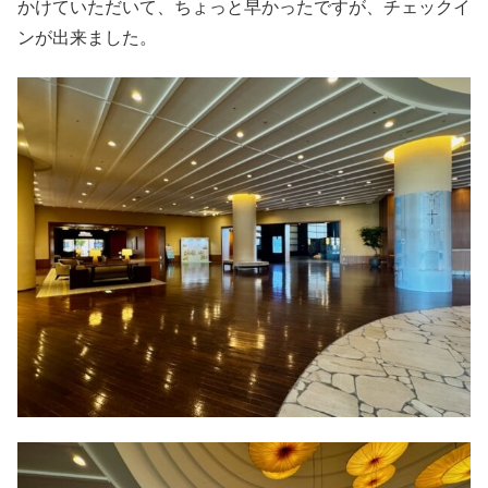
かけていただいて、ちょっと早かったですが、チェックイ
ンが出来ました。