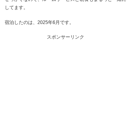
してます。
宿泊したのは、2025年6月です。
スポンサーリンク