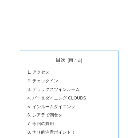
目次
アクセス
チェックイン
デラックスツインルーム
バー＆ダイニング CLOUDS
インルームダイニング
シアラで朝食を
今回の費用
ナリ的注意ポイント！